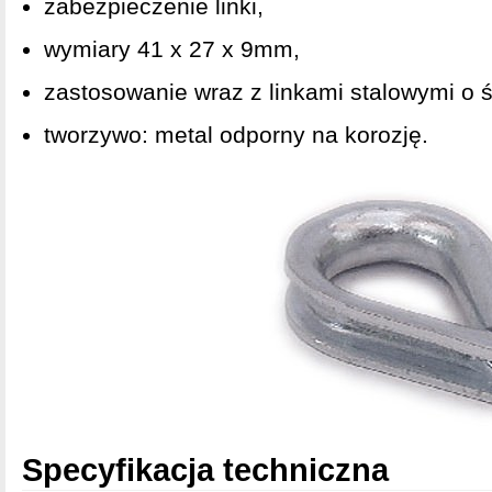
zabezpieczenie linki,
wymiary 41 x 27 x 9mm,
zastosowanie wraz z linkami stalowymi o 
tworzywo: metal odporny na korozję.
Specyfikacja techniczna