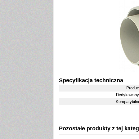
Specyfikacja techniczna
Produc
Dedykowany
Kompatybiln
Pozostałe produkty z tej katego