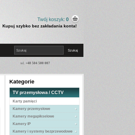
Twój koszyk:
0
Kupuj szybko bez zakładania konta!
tel.
+48 504 500 007
Kategorie
TV przemysłowa / CCTV
Karty pamięci
Kamery przemysłowe
Kamery megapikselowe
Kamery IP
Kamery i systemy bezprzewodowe