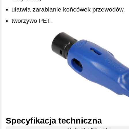
ułatwia zarabianie końcówek przewodów,
tworzywo PET.
Specyfikacja techniczna