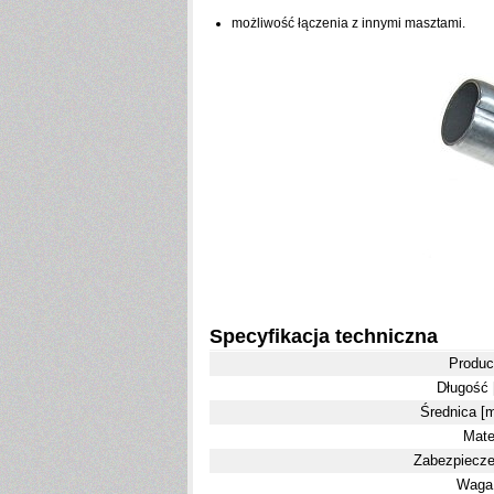
możliwość łączenia z innymi masztami.
Specyfikacja techniczna
Produc
Długość 
Średnica [
Mate
Zabezpiecze
Waga 