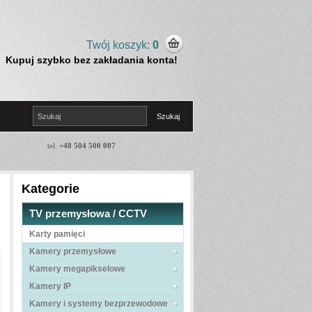
Twój koszyk:
0
Kupuj szybko bez zakładania konta!
tel.
+48 504 500 007
Kategorie
TV przemysłowa / CCTV
Karty pamięci
Kamery przemysłowe
Kamery megapikselowe
Kamery IP
Kamery i systemy bezprzewodowe