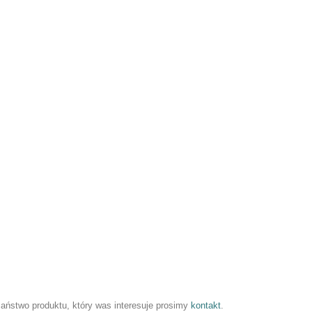
 Państwo produktu, który was interesuje prosimy
kontakt
.