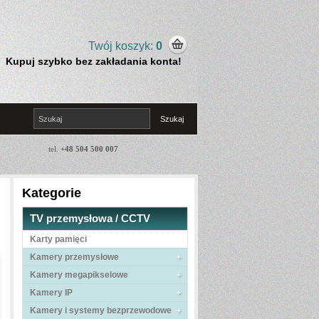
Twój koszyk:
0
Kupuj szybko bez zakładania konta!
tel.
+48 504 500 007
Kategorie
TV przemysłowa / CCTV
Karty pamięci
Kamery przemysłowe
Kamery megapikselowe
Kamery IP
Kamery i systemy bezprzewodowe