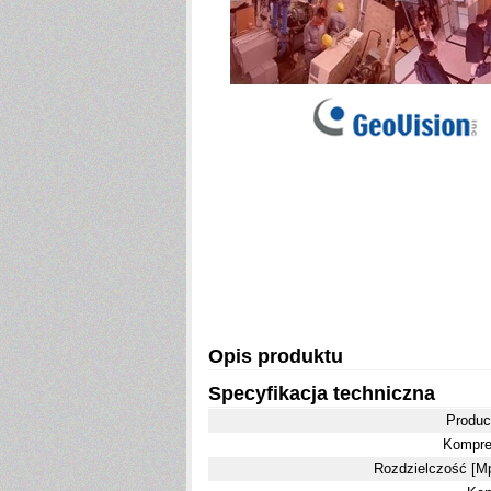
Opis produktu
Specyfikacja techniczna
Produc
Kompre
Rozdzielczość [Mp