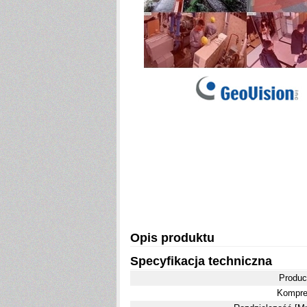
Opis produktu
Specyfikacja techniczna
Produc
Kompre