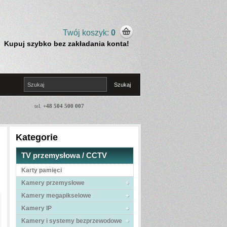
Twój koszyk:
0
Kupuj szybko bez zakładania konta!
tel.
+48 504 500 007
Kategorie
TV przemysłowa / CCTV
Karty pamięci
Kamery przemysłowe
Kamery megapikselowe
Kamery IP
Kamery i systemy bezprzewodowe