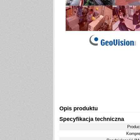
Opis produktu
Specyfikacja techniczna
Produc
Kompre