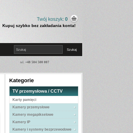
Twój koszyk:
0
Kupuj szybko bez zakładania konta!
tel.
+48 504 500 007
Kategorie
TV przemysłowa / CCTV
Karty pamięci
Kamery przemysłowe
Kamery megapikselowe
Kamery IP
Kamery i systemy bezprzewodowe